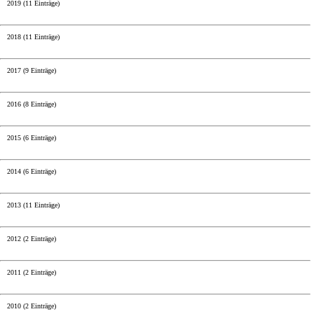
2019 (11 Einträge)
2018 (11 Einträge)
2017 (9 Einträge)
2016 (8 Einträge)
2015 (6 Einträge)
2014 (6 Einträge)
2013 (11 Einträge)
2012 (2 Einträge)
2011 (2 Einträge)
2010 (2 Einträge)